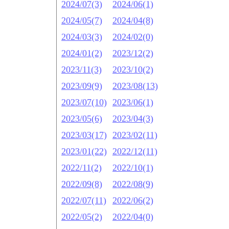
2024/07(3)
2024/06(1)
2024/05(7)
2024/04(8)
2024/03(3)
2024/02(0)
2024/01(2)
2023/12(2)
2023/11(3)
2023/10(2)
2023/09(9)
2023/08(13)
2023/07(10)
2023/06(1)
2023/05(6)
2023/04(3)
2023/03(17)
2023/02(11)
2023/01(22)
2022/12(11)
2022/11(2)
2022/10(1)
2022/09(8)
2022/08(9)
2022/07(11)
2022/06(2)
2022/05(2)
2022/04(0)