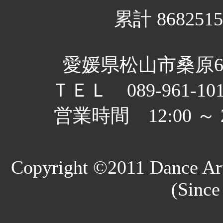
累計 8682515
愛媛県松山市桑原6丁
ＴＥＬ 089-961-10
営業時間 12:00 
Copyright ©2011 Dance Art
(Since