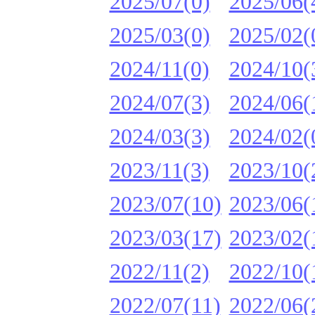
2025/07(0)
2025/06(
2025/03(0)
2025/02(
2024/11(0)
2024/10(
2024/07(3)
2024/06(
2024/03(3)
2024/02(
2023/11(3)
2023/10(
2023/07(10)
2023/06(
2023/03(17)
2023/02(
2022/11(2)
2022/10(
2022/07(11)
2022/06(