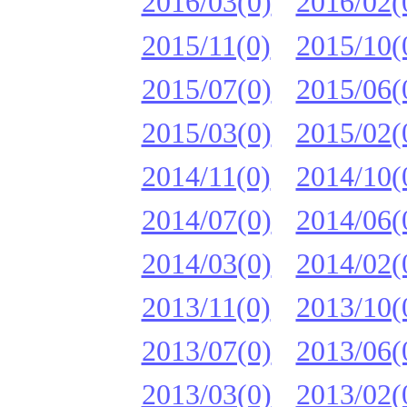
2016/03(0)
2016/02(
2015/11(0)
2015/10(
2015/07(0)
2015/06(
2015/03(0)
2015/02(
2014/11(0)
2014/10(
2014/07(0)
2014/06(
2014/03(0)
2014/02(
2013/11(0)
2013/10(
2013/07(0)
2013/06(
2013/03(0)
2013/02(