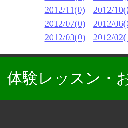
2012/11(0)
2012/10(
2012/07(0)
2012/06(
2012/03(0)
2012/02(
体験レッスン・