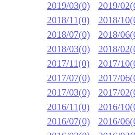
2019/03(0)
2019/02(
2018/11(0)
2018/10(
2018/07(0)
2018/06(
2018/03(0)
2018/02(
2017/11(0)
2017/10(
2017/07(0)
2017/06(
2017/03(0)
2017/02(
2016/11(0)
2016/10(
2016/07(0)
2016/06(