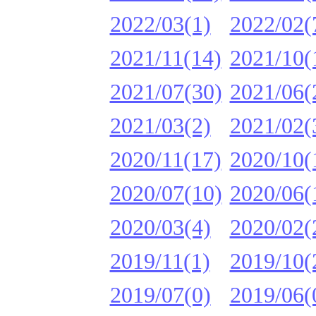
2022/03(1)
2022/02(
2021/11(14)
2021/10(
2021/07(30)
2021/06(
2021/03(2)
2021/02(
2020/11(17)
2020/10(
2020/07(10)
2020/06(
2020/03(4)
2020/02(
2019/11(1)
2019/10(
2019/07(0)
2019/06(