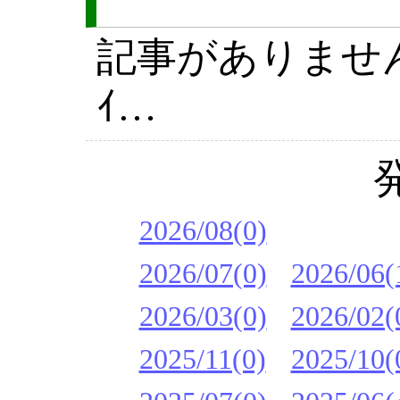
記事がありません(´
ｲ…
2026/08(0)
2026/07(0)
2026/06(
2026/03(0)
2026/02(
2025/11(0)
2025/10(