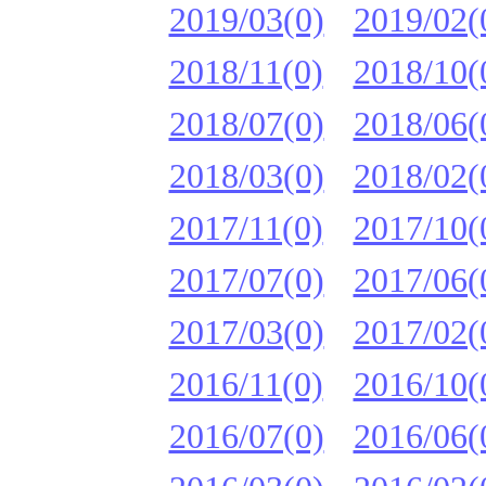
2019/03(0)
2019/02(
2018/11(0)
2018/10(
2018/07(0)
2018/06(
2018/03(0)
2018/02(
2017/11(0)
2017/10(
2017/07(0)
2017/06(
2017/03(0)
2017/02(
2016/11(0)
2016/10(
2016/07(0)
2016/06(