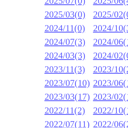
2025/07(0)
2025/06(
2025/03(0)
2025/02(
2024/11(0)
2024/10(
2024/07(3)
2024/06(
2024/03(3)
2024/02(
2023/11(3)
2023/10(
2023/07(10)
2023/06(
2023/03(17)
2023/02(
2022/11(2)
2022/10(
2022/07(11)
2022/06(