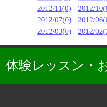
2012/11(0)
2012/10(
2012/07(0)
2012/06(
2012/03(0)
2012/02(
体験レッスン・