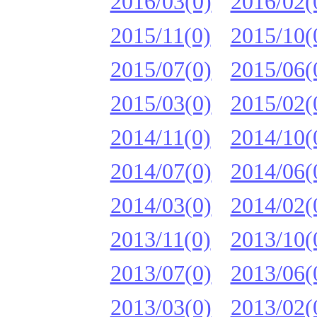
2016/03(0)
2016/02(
2015/11(0)
2015/10(
2015/07(0)
2015/06(
2015/03(0)
2015/02(
2014/11(0)
2014/10(
2014/07(0)
2014/06(
2014/03(0)
2014/02(
2013/11(0)
2013/10(
2013/07(0)
2013/06(
2013/03(0)
2013/02(