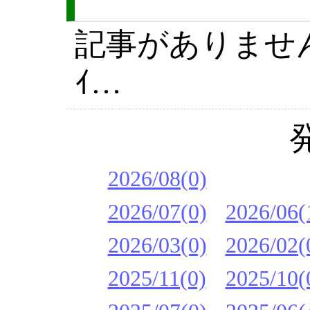
記事がありません(´
ｲ…
2026/08(0)
2026/07(0)
2026/06(
2026/03(0)
2026/02(
2025/11(0)
2025/10(