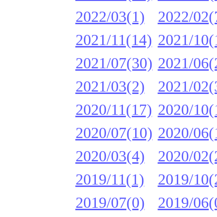
2022/03(1)
2022/02(
2021/11(14)
2021/10(
2021/07(30)
2021/06(
2021/03(2)
2021/02(
2020/11(17)
2020/10(
2020/07(10)
2020/06(
2020/03(4)
2020/02(
2019/11(1)
2019/10(
2019/07(0)
2019/06(