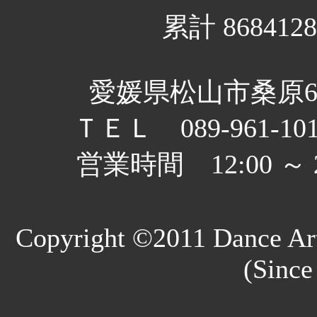
累計 8684128
愛媛県松山市桑原6丁
ＴＥＬ 089-961-10
営業時間 12:00 
Copyright ©2011 Dance Art
(Since