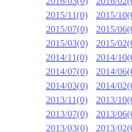
2016/03(0)
2016/02(
2015/11(0)
2015/10(
2015/07(0)
2015/06(
2015/03(0)
2015/02(
2014/11(0)
2014/10(
2014/07(0)
2014/06(
2014/03(0)
2014/02(
2013/11(0)
2013/10(
2013/07(0)
2013/06(
2013/03(0)
2013/02(