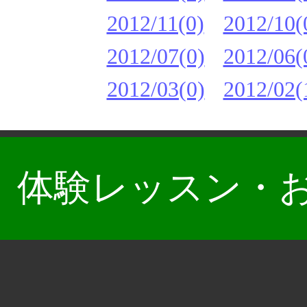
2012/11(0)
2012/10(
2012/07(0)
2012/06(
2012/03(0)
2012/02(
体験レッスン・