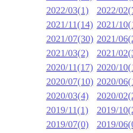
2022/03(1)
2022/02(
2021/11(14)
2021/10(
2021/07(30)
2021/06(
2021/03(2)
2021/02(
2020/11(17)
2020/10(
2020/07(10)
2020/06(
2020/03(4)
2020/02(
2019/11(1)
2019/10(
2019/07(0)
2019/06(