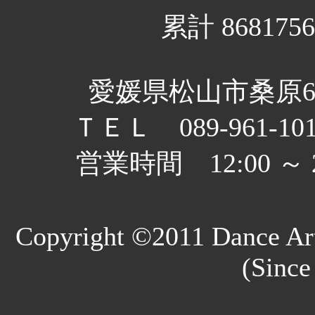
累計 8681756
愛媛県松山市桑原6丁
ＴＥＬ 089-961-10
営業時間 12:00 
Copyright ©2011 Dance Art
(Since