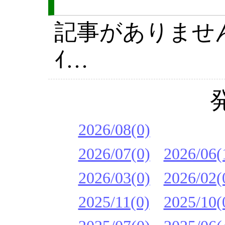
記事がありません(´
ｲ…
2026/08(0)
2026/07(0)
2026/06(
2026/03(0)
2026/02(
2025/11(0)
2025/10(