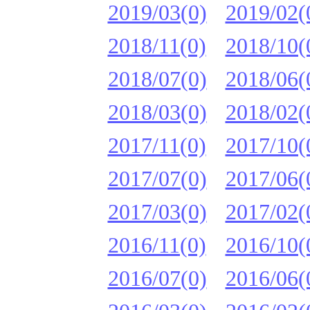
2019/03(0)
2019/02(
2018/11(0)
2018/10(
2018/07(0)
2018/06(
2018/03(0)
2018/02(
2017/11(0)
2017/10(
2017/07(0)
2017/06(
2017/03(0)
2017/02(
2016/11(0)
2016/10(
2016/07(0)
2016/06(