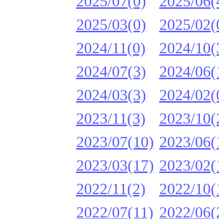
2025/07(0)
2025/06(
2025/03(0)
2025/02(
2024/11(0)
2024/10(
2024/07(3)
2024/06(
2024/03(3)
2024/02(
2023/11(3)
2023/10(
2023/07(10)
2023/06(
2023/03(17)
2023/02(
2022/11(2)
2022/10(
2022/07(11)
2022/06(