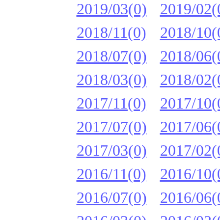
2019/03(0)
2019/02(
2018/11(0)
2018/10(
2018/07(0)
2018/06(
2018/03(0)
2018/02(
2017/11(0)
2017/10(
2017/07(0)
2017/06(
2017/03(0)
2017/02(
2016/11(0)
2016/10(
2016/07(0)
2016/06(