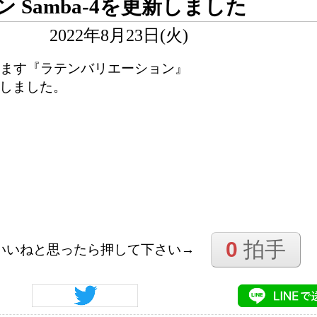
Samba-4を更新しました
2022年8月23日(火)
ります『ラテンバリエーション』
しました。
0
拍手
いいねと思ったら押して下さい→