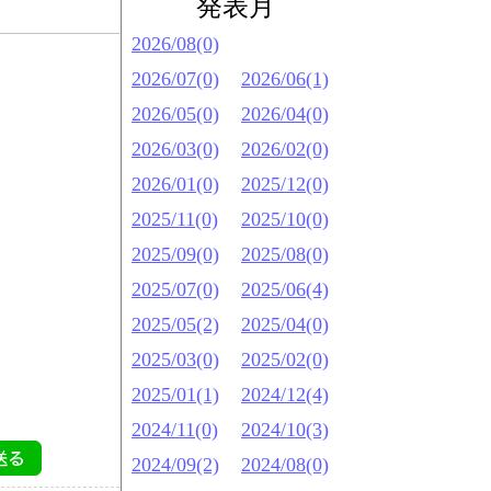
発表月
2026/08(0)
2026/07(0)
2026/06(1)
2026/05(0)
2026/04(0)
2026/03(0)
2026/02(0)
2026/01(0)
2025/12(0)
2025/11(0)
2025/10(0)
2025/09(0)
2025/08(0)
2025/07(0)
2025/06(4)
2025/05(2)
2025/04(0)
2025/03(0)
2025/02(0)
2025/01(1)
2024/12(4)
2024/11(0)
2024/10(3)
2024/09(2)
2024/08(0)