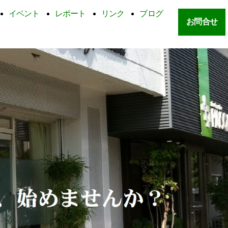
イベント
レポート
リンク
ブログ
お問合せ