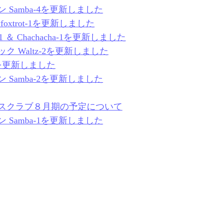
Samba-4を更新しました
oxtrot-1を更新しました
1 ＆ Chachacha-1を更新しました
 Waltz-2を更新しました
13を更新しました
Samba-2を更新しました
スクラブ８月期の予定について
Samba-1を更新しました