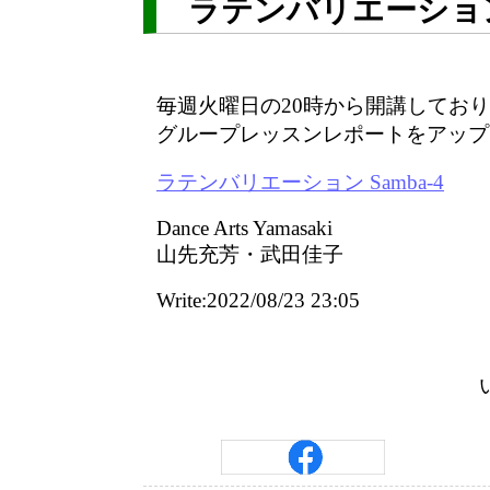
ラテンバリエーション 
毎週火曜日の20時から開講してお
グループレッスンレポートをアップ
ラテンバリエーション Samba-4
Dance Arts Yamasaki
山先充芳・武田佳子
Write:2022/08/23 23:05