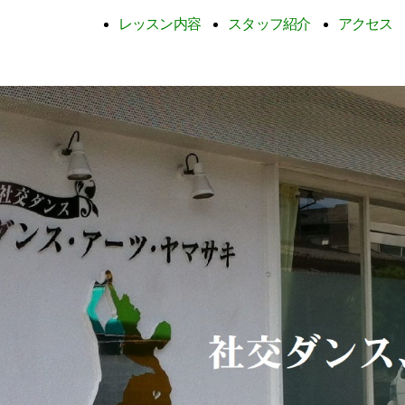
レッスン内容
スタッフ紹介
アクセス