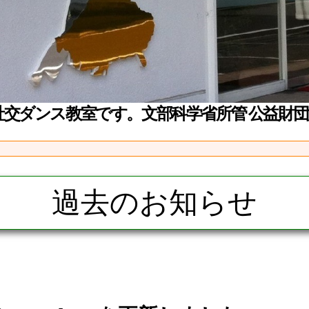
交ダンス教室です。文部科学省所管 公益財
過去のお知らせ