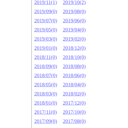
2019/11(1)
2019/10(2)
2019/09(0)
2019/08(0)
2019/07(0)
2019/06(0)
2019/05(0)
2019/04(0)
2019/03(0)
2019/02(0)
2019/01(0)
2018/12(0)
2018/11(0)
2018/10(0)
2018/09(0)
2018/08(0)
2018/07(0)
2018/06(0)
2018/05(0)
2018/04(0)
2018/03(0)
2018/02(0)
2018/01(0)
2017/12(0)
2017/11(0)
2017/10(0)
2017/09(0)
2017/08(0)