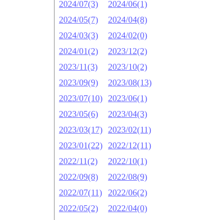
2024/07(3)
2024/06(1)
2024/05(7)
2024/04(8)
2024/03(3)
2024/02(0)
2024/01(2)
2023/12(2)
2023/11(3)
2023/10(2)
2023/09(9)
2023/08(13)
2023/07(10)
2023/06(1)
2023/05(6)
2023/04(3)
2023/03(17)
2023/02(11)
2023/01(22)
2022/12(11)
2022/11(2)
2022/10(1)
2022/09(8)
2022/08(9)
2022/07(11)
2022/06(2)
2022/05(2)
2022/04(0)