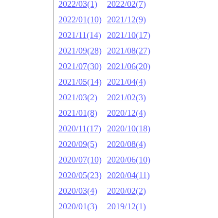
2022/03(1)
2022/02(7)
2022/01(10)
2021/12(9)
2021/11(14)
2021/10(17)
2021/09(28)
2021/08(27)
2021/07(30)
2021/06(20)
2021/05(14)
2021/04(4)
2021/03(2)
2021/02(3)
2021/01(8)
2020/12(4)
2020/11(17)
2020/10(18)
2020/09(5)
2020/08(4)
2020/07(10)
2020/06(10)
2020/05(23)
2020/04(11)
2020/03(4)
2020/02(2)
2020/01(3)
2019/12(1)