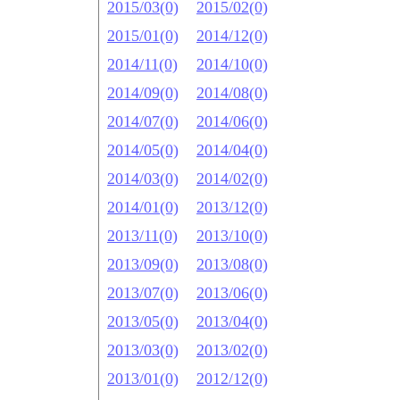
2015/03(0)
2015/02(0)
2015/01(0)
2014/12(0)
2014/11(0)
2014/10(0)
2014/09(0)
2014/08(0)
2014/07(0)
2014/06(0)
2014/05(0)
2014/04(0)
2014/03(0)
2014/02(0)
2014/01(0)
2013/12(0)
2013/11(0)
2013/10(0)
2013/09(0)
2013/08(0)
2013/07(0)
2013/06(0)
2013/05(0)
2013/04(0)
2013/03(0)
2013/02(0)
2013/01(0)
2012/12(0)