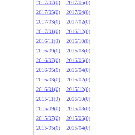
2017/07(0)
2017/06(0)
2017/05(0)
2017/04(0)
2017/03(0)
2017/02(0)
2017/01(0)
2016/12(0)
2016/11(0)
2016/10(0)
2016/09(0)
2016/08(0)
2016/07(0)
2016/06(0)
2016/05(0)
2016/04(0)
2016/03(0)
2016/02(0)
2016/01(0)
2015/12(0)
2015/11(0)
2015/10(0)
2015/09(0)
2015/08(0)
2015/07(0)
2015/06(0)
2015/05(0)
2015/04(0)