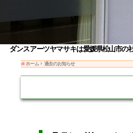
ダンスアーツヤマサキは愛媛県松山市の社
ホーム
過去のお知らせ