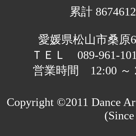
累計 8674612
愛媛県松山市桑原6丁
ＴＥＬ 089-961-10
営業時間 12:00 
Copyright ©2011 Dance Art
(Since