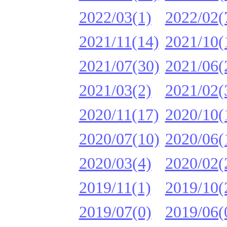
2022/03(1)
2022/02(
2021/11(14)
2021/10(
2021/07(30)
2021/06(
2021/03(2)
2021/02(
2020/11(17)
2020/10(
2020/07(10)
2020/06(
2020/03(4)
2020/02(
2019/11(1)
2019/10(
2019/07(0)
2019/06(