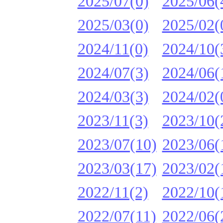
2025/07(0)
2025/06(
2025/03(0)
2025/02(
2024/11(0)
2024/10(
2024/07(3)
2024/06(
2024/03(3)
2024/02(
2023/11(3)
2023/10(
2023/07(10)
2023/06(
2023/03(17)
2023/02(
2022/11(2)
2022/10(
2022/07(11)
2022/06(