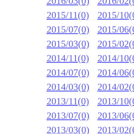
2016/03(0)
2016/02(
2015/11(0)
2015/10(
2015/07(0)
2015/06(
2015/03(0)
2015/02(
2014/11(0)
2014/10(
2014/07(0)
2014/06(
2014/03(0)
2014/02(
2013/11(0)
2013/10(
2013/07(0)
2013/06(
2013/03(0)
2013/02(