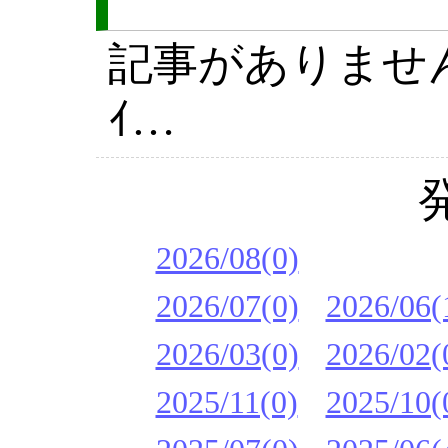
記事がありません(´
ｲ…
2026/08(0)
2026/07(0)
2026/06(
2026/03(0)
2026/02(
2025/11(0)
2025/10(