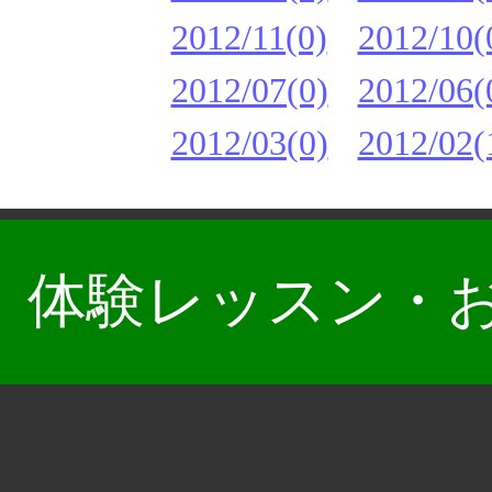
2012/11(0)
2012/10(
2012/07(0)
2012/06(
2012/03(0)
2012/02(
体験レッスン・