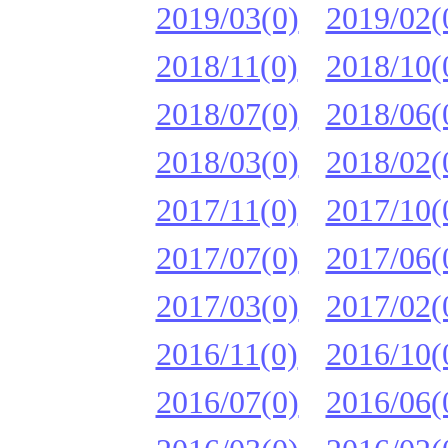
2019/03(0)
2019/02(
2018/11(0)
2018/10(
2018/07(0)
2018/06(
2018/03(0)
2018/02(
2017/11(0)
2017/10(
2017/07(0)
2017/06(
2017/03(0)
2017/02(
2016/11(0)
2016/10(
2016/07(0)
2016/06(