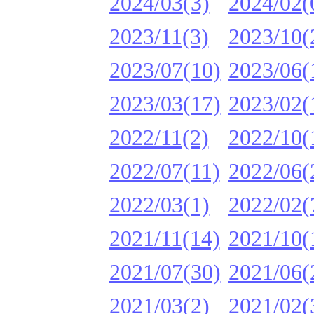
2024/03(3)
2024/02(
2023/11(3)
2023/10(
2023/07(10)
2023/06(
2023/03(17)
2023/02(
2022/11(2)
2022/10(
2022/07(11)
2022/06(
2022/03(1)
2022/02(
2021/11(14)
2021/10(
2021/07(30)
2021/06(
2021/03(2)
2021/02(