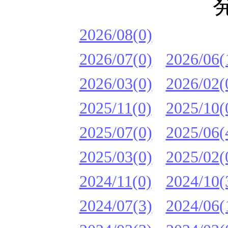
2026/08(0)
2026/07(0)
2026/06(
2026/03(0)
2026/02(
2025/11(0)
2025/10(
2025/07(0)
2025/06(
2025/03(0)
2025/02(
2024/11(0)
2024/10(
2024/07(3)
2024/06(