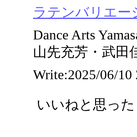
ラテンバリエーショ
Dance Arts Yamas
山先充芳・武田
Write:2025/06/10 
いいねと思った