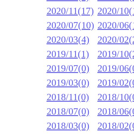
2020/11(17)
2020/10(
2020/07(10)
2020/06(
2020/03(4)
2020/02(
2019/11(1)
2019/10(
2019/07(0)
2019/06(
2019/03(0)
2019/02(
2018/11(0)
2018/10(
2018/07(0)
2018/06(
2018/03(0)
2018/02(