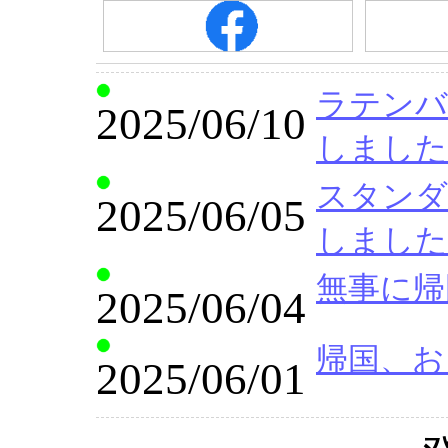
ラテンバリ
2025/06/10
しました
スタンダー
2025/06/05
しました
無事に帰
2025/06/04
帰国、お
2025/06/01