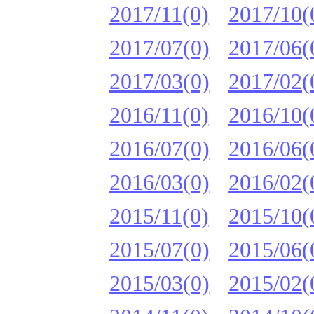
2017/11(0)
2017/10(
2017/07(0)
2017/06(
2017/03(0)
2017/02(
2016/11(0)
2016/10(
2016/07(0)
2016/06(
2016/03(0)
2016/02(
2015/11(0)
2015/10(
2015/07(0)
2015/06(
2015/03(0)
2015/02(