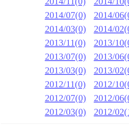
2014/11(0)
2014/10(
2014/07(0)
2014/06(
2014/03(0)
2014/02(
2013/11(0)
2013/10(
2013/07(0)
2013/06(
2013/03(0)
2013/02(
2012/11(0)
2012/10(
2012/07(0)
2012/06(
2012/03(0)
2012/02(