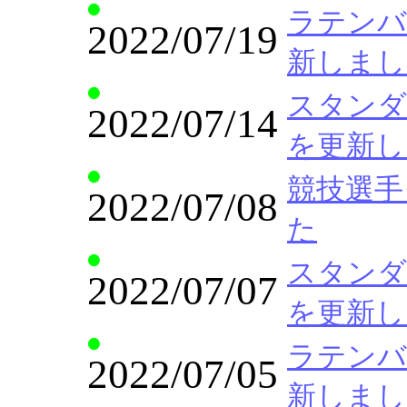
ラテンバリ
2022/07/19
新しまし
スタンダード
2022/07/14
を更新し
競技選手ク
2022/07/08
た
スタンダード
2022/07/07
を更新し
ラテンバリ
2022/07/05
新しまし