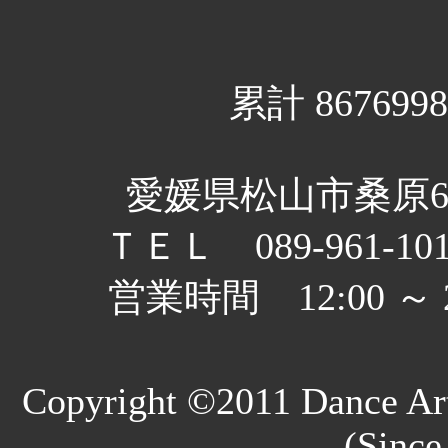
累計 8676998
愛媛県松山市桑原6丁
ＴＥＬ 089-961-10
営業時間 12:00 
Copyright ©2011 Dance Art
(Since