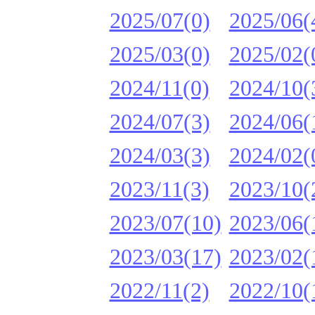
2025/07(0)
2025/06(
2025/03(0)
2025/02(
2024/11(0)
2024/10(
2024/07(3)
2024/06(
2024/03(3)
2024/02(
2023/11(3)
2023/10(
2023/07(10)
2023/06(
2023/03(17)
2023/02(
2022/11(2)
2022/10(