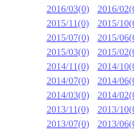
2016/03(0)
2016/02(
2015/11(0)
2015/10(
2015/07(0)
2015/06(
2015/03(0)
2015/02(
2014/11(0)
2014/10(
2014/07(0)
2014/06(
2014/03(0)
2014/02(
2013/11(0)
2013/10(
2013/07(0)
2013/06(