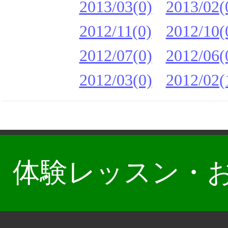
2013/03(0)
2013/02(
2012/11(0)
2012/10(
2012/07(0)
2012/06(
2012/03(0)
2012/02(
体験レッスン・