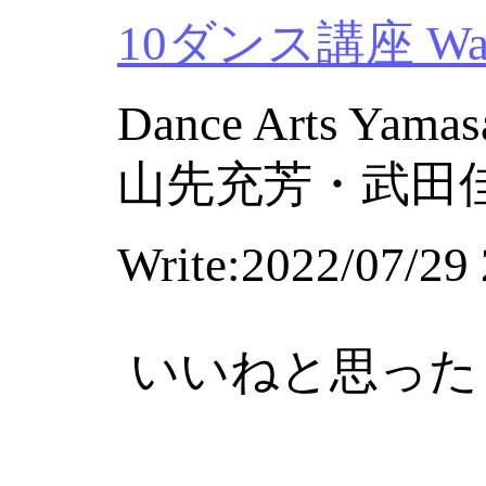
10ダンス講座 Waltz
Dance Arts Yamas
山先充芳・武田
Write:2022/07/29 
いいねと思った