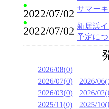
サマーキ
2022/07/02
新居浜イ
2022/07/02
予定につ
2026/08(0)
2026/07(0)
2026/06(
2026/03(0)
2026/02(
2025/11(0)
2025/10(