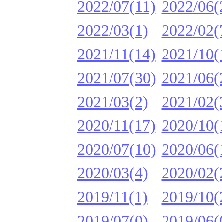
2022/07(11)
2022/06(
2022/03(1)
2022/02(
2021/11(14)
2021/10(
2021/07(30)
2021/06(
2021/03(2)
2021/02(
2020/11(17)
2020/10(
2020/07(10)
2020/06(
2020/03(4)
2020/02(
2019/11(1)
2019/10(
2019/07(0)
2019/06(