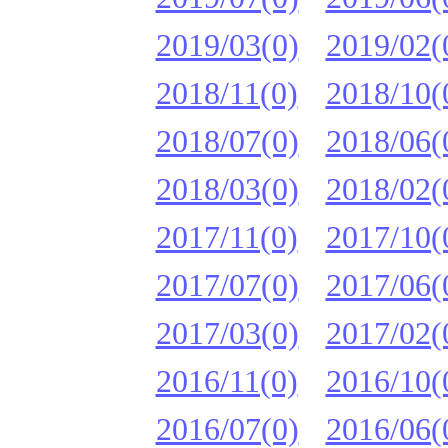
2019/03(0)
2019/02(
2018/11(0)
2018/10(
2018/07(0)
2018/06(
2018/03(0)
2018/02(
2017/11(0)
2017/10(
2017/07(0)
2017/06(
2017/03(0)
2017/02(
2016/11(0)
2016/10(
2016/07(0)
2016/06(