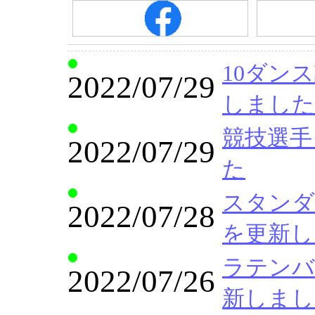
10ダンス講
2022/07/29
しました
競技選手ク
2022/07/29
た
スタンダード
2022/07/28
を更新し
ラテンバリ
2022/07/26
新しまし