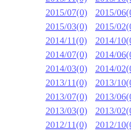
2015/07(0)
2015/06(
2015/03(0)
2015/02(
2014/11(0)
2014/10(
2014/07(0)
2014/06(
2014/03(0)
2014/02(
2013/11(0)
2013/10(
2013/07(0)
2013/06(
2013/03(0)
2013/02(
2012/11(0)
2012/10(