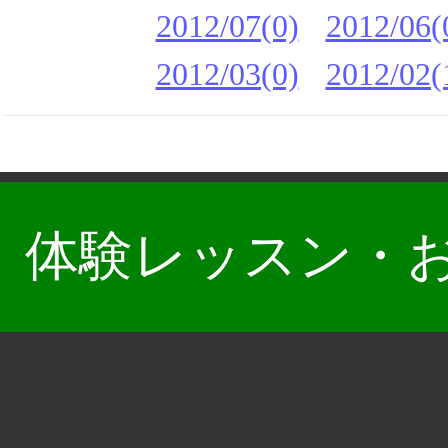
2012/07(0)
2012/06(
2012/03(0)
2012/02(
体験レッスン・