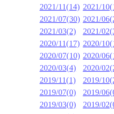
2021/11(14)
2021/10(
2021/07(30)
2021/06(
2021/03(2)
2021/02(
2020/11(17)
2020/10(
2020/07(10)
2020/06(
2020/03(4)
2020/02(
2019/11(1)
2019/10(
2019/07(0)
2019/06(
2019/03(0)
2019/02(