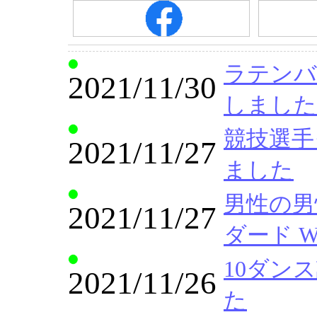
ラテンバリ
2021/11/30
しました
競技選手クラ
2021/11/27
ました
男性の男
2021/11/27
ダード W
10ダンス
2021/11/26
た