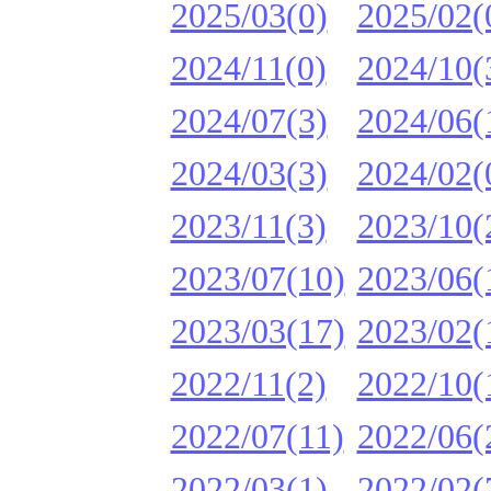
2025/03(0)
2025/02(
2024/11(0)
2024/10(
2024/07(3)
2024/06(
2024/03(3)
2024/02(
2023/11(3)
2023/10(
2023/07(10)
2023/06(
2023/03(17)
2023/02(
2022/11(2)
2022/10(
2022/07(11)
2022/06(
2022/03(1)
2022/02(