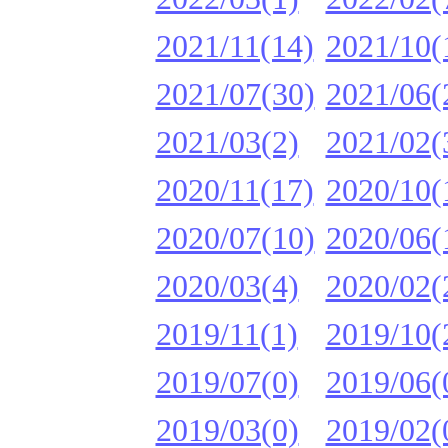
2021/11(14)
2021/10(
2021/07(30)
2021/06(
2021/03(2)
2021/02(
2020/11(17)
2020/10(
2020/07(10)
2020/06(
2020/03(4)
2020/02(
2019/11(1)
2019/10(
2019/07(0)
2019/06(
2019/03(0)
2019/02(