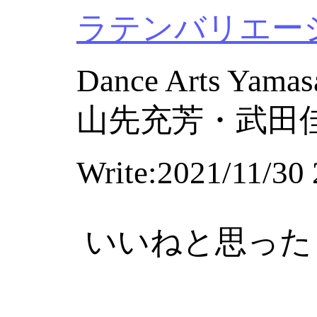
ラテンバリエーショ
Dance Arts Yamas
山先充芳・武田
Write:2021/11/30 
いいねと思った