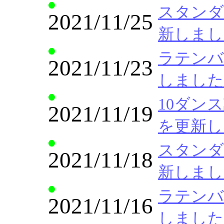
スタンダー
2021/11/25
新しまし
ラテンバリ
2021/11/23
しました
10ダンス講座
2021/11/19
を更新し
スタンダー
2021/11/18
新しまし
ラテンバリ
2021/11/16
しました