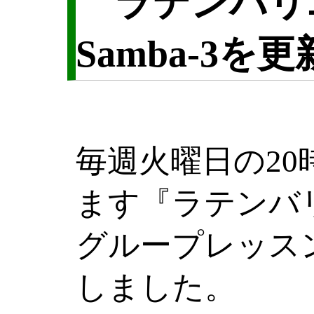
ラテンバリ
Samba-3を
毎週火曜日の2
ます『ラテンバ
グループレッス
しました。