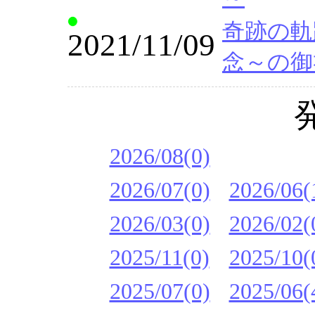
奇跡の軌
2021/11/09
念～の御
2026/08(0)
2026/07(0)
2026/06(
2026/03(0)
2026/02(
2025/11(0)
2025/10(
2025/07(0)
2025/06(