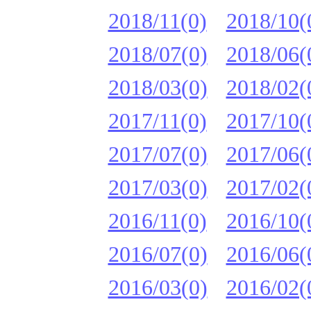
2018/11(0)
2018/10(
2018/07(0)
2018/06(
2018/03(0)
2018/02(
2017/11(0)
2017/10(
2017/07(0)
2017/06(
2017/03(0)
2017/02(
2016/11(0)
2016/10(
2016/07(0)
2016/06(
2016/03(0)
2016/02(