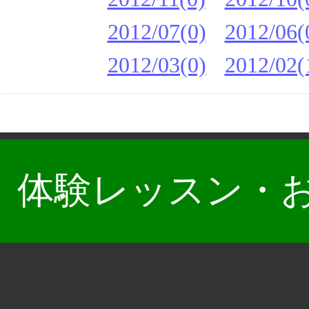
2012/07(0)
2012/06(
2012/03(0)
2012/02(
体験レッスン・