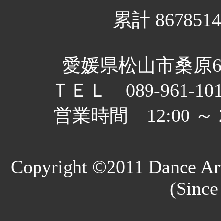
累計 8678514
愛媛県松山市桑原6丁
ＴＥＬ 089-961-10
営業時間 12:00 
Copyright ©2011 Dance Art
(Since