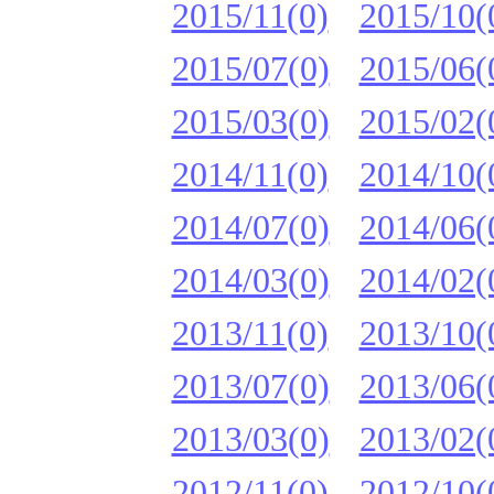
2015/11(0)
2015/10(
2015/07(0)
2015/06(
2015/03(0)
2015/02(
2014/11(0)
2014/10(
2014/07(0)
2014/06(
2014/03(0)
2014/02(
2013/11(0)
2013/10(
2013/07(0)
2013/06(
2013/03(0)
2013/02(
2012/11(0)
2012/10(