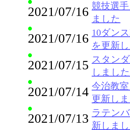
競技選手クラ
2021/07/16
ました
10ダンス講座
2021/07/16
を更新し
スタンダー
2021/07/15
しました
今治教室 Ch
2021/07/14
更新しま
ラテンバリ
2021/07/13
新しまし