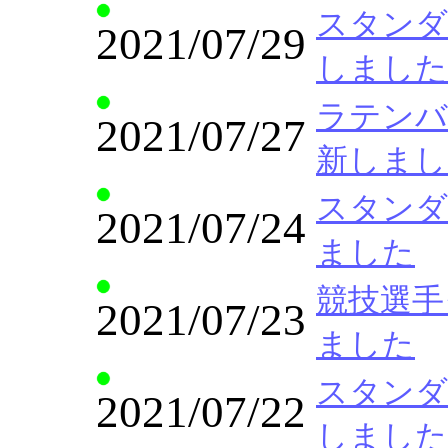
スタンダー
2021/07/29
しました
ラテンバリ
2021/07/27
新しまし
スタンダー
2021/07/24
ました
競技選手クラ
2021/07/23
ました
スタンダー
2021/07/22
しました