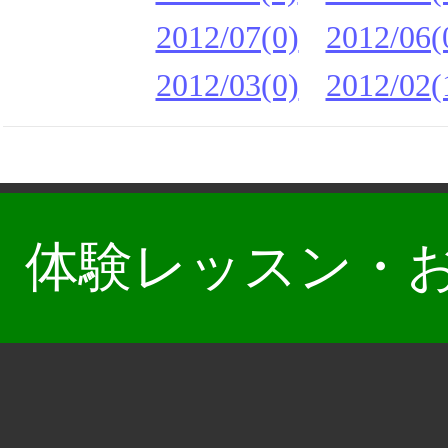
2012/07(0)
2012/06(
2012/03(0)
2012/02(
体験レッスン・