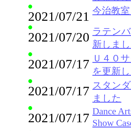
今治教室 S
2021/07/21
ラテンバリ
2021/07/20
新しまし
Ｕ４０サークル
2021/07/17
を更新し
スタンダー
2021/07/17
ました
Dance Art
2021/07/17
Show C