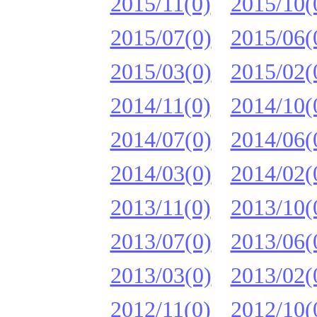
2015/11(0)
2015/10(
2015/07(0)
2015/06(
2015/03(0)
2015/02(
2014/11(0)
2014/10(
2014/07(0)
2014/06(
2014/03(0)
2014/02(
2013/11(0)
2013/10(
2013/07(0)
2013/06(
2013/03(0)
2013/02(
2012/11(0)
2012/10(