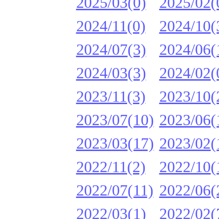
2025/03(0)
2025/02(
2024/11(0)
2024/10(
2024/07(3)
2024/06(
2024/03(3)
2024/02(
2023/11(3)
2023/10(
2023/07(10)
2023/06(
2023/03(17)
2023/02(
2022/11(2)
2022/10(
2022/07(11)
2022/06(
2022/03(1)
2022/02(