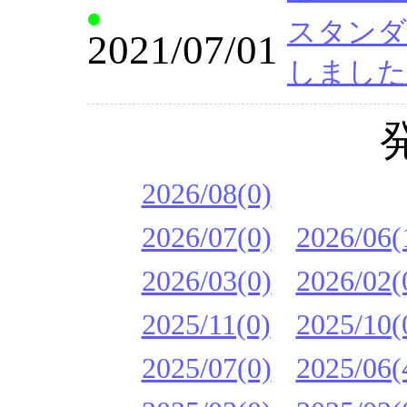
スタンダー
2021/07/01
しました
2026/08(0)
2026/07(0)
2026/06(
2026/03(0)
2026/02(
2025/11(0)
2025/10(
2025/07(0)
2025/06(