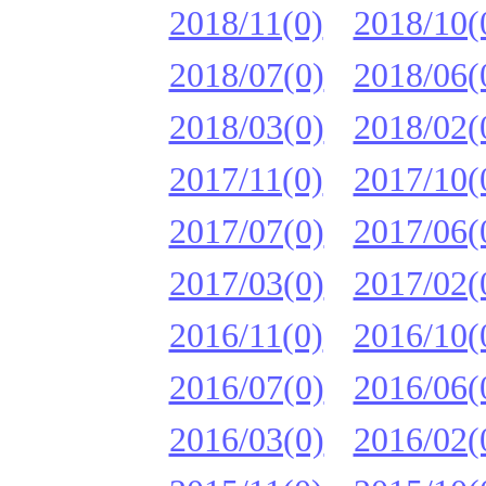
2018/11(0)
2018/10(
2018/07(0)
2018/06(
2018/03(0)
2018/02(
2017/11(0)
2017/10(
2017/07(0)
2017/06(
2017/03(0)
2017/02(
2016/11(0)
2016/10(
2016/07(0)
2016/06(
2016/03(0)
2016/02(