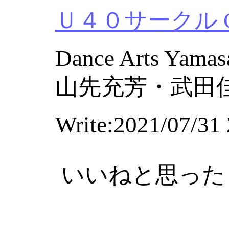
Ｕ４０サークル Chac
Dance Arts Yamas
山先充芳・武田
Write:2021/07/31 
いいねと思った