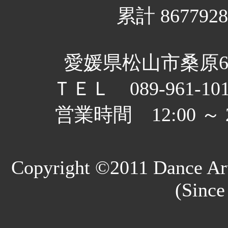
累計 8677928
愛媛県松山市桑原6丁
ＴＥＬ 089-961-10
営業時間 12:00 
Copyright ©2011 Dance Art
(Since