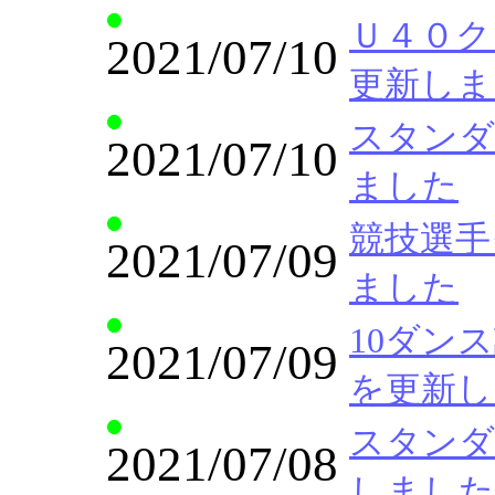
Ｕ４０クラス 
2021/07/10
更新しま
スタンダー
2021/07/10
ました
競技選手クラ
2021/07/09
ました
10ダンス講座
2021/07/09
を更新し
スタンダー
2021/07/08
しました