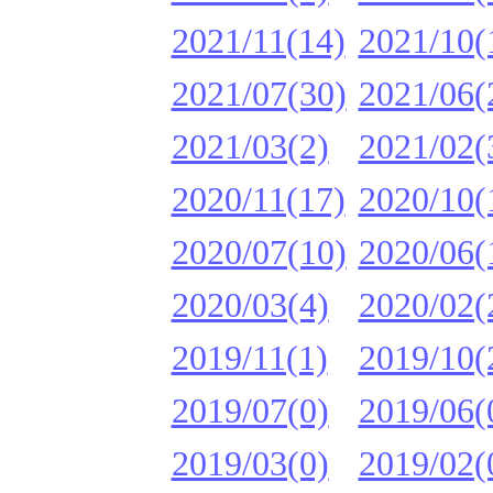
2021/11(14)
2021/10(
2021/07(30)
2021/06(
2021/03(2)
2021/02(
2020/11(17)
2020/10(
2020/07(10)
2020/06(
2020/03(4)
2020/02(
2019/11(1)
2019/10(
2019/07(0)
2019/06(
2019/03(0)
2019/02(