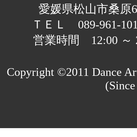
愛媛県松山市桑原6丁
ＴＥＬ 089-961-10
営業時間 12:00 
Copyright ©2011 Dance Art
(Since