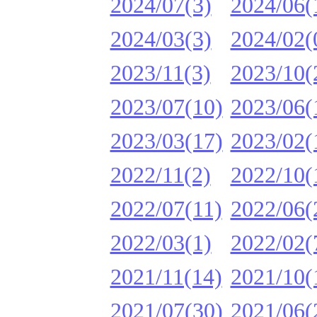
2024/07(3)
2024/06(
2024/03(3)
2024/02(
2023/11(3)
2023/10(
2023/07(10)
2023/06(
2023/03(17)
2023/02(
2022/11(2)
2022/10(
2022/07(11)
2022/06(
2022/03(1)
2022/02(
2021/11(14)
2021/10(
2021/07(30)
2021/06(