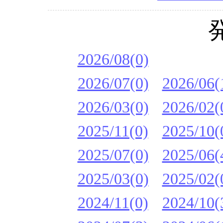
2026/08(0)
2026/07(0)
2026/06(
2026/03(0)
2026/02(
2025/11(0)
2025/10(
2025/07(0)
2025/06(
2025/03(0)
2025/02(
2024/11(0)
2024/10(