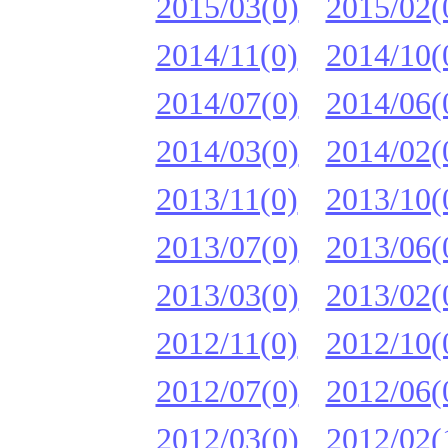
2015/03(0)
2015/02(
2014/11(0)
2014/10(
2014/07(0)
2014/06(
2014/03(0)
2014/02(
2013/11(0)
2013/10(
2013/07(0)
2013/06(
2013/03(0)
2013/02(
2012/11(0)
2012/10(
2012/07(0)
2012/06(
2012/03(0)
2012/02(