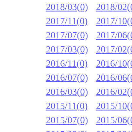
2018/03(0)
2018/02(
2017/11(0)
2017/10(
2017/07(0)
2017/06(
2017/03(0)
2017/02(
2016/11(0)
2016/10(
2016/07(0)
2016/06(
2016/03(0)
2016/02(
2015/11(0)
2015/10(
2015/07(0)
2015/06(