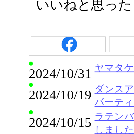
いいねと思った
ヤマタケ
2024/10/31
ダンスア
2024/10/19
パーティ
ラテンバリ
2024/10/15
しました