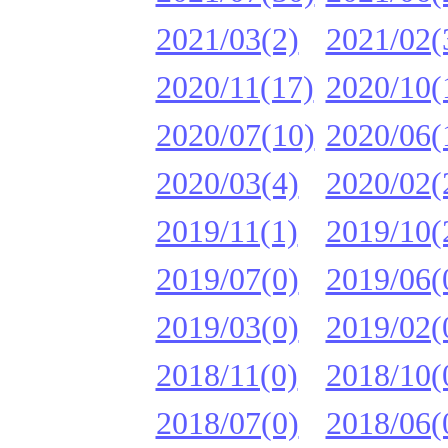
2021/03(2)
2021/02(
2020/11(17)
2020/10(
2020/07(10)
2020/06(
2020/03(4)
2020/02(
2019/11(1)
2019/10(
2019/07(0)
2019/06(
2019/03(0)
2019/02(
2018/11(0)
2018/10(
2018/07(0)
2018/06(