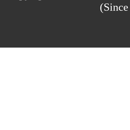
(Since