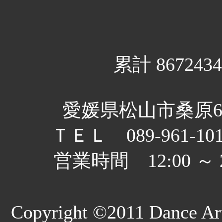
累計 8672434
愛媛県松山市桑原6丁
ＴＥＬ 089-961-10
営業時間 12:00 
Copyright ©2011 Dance Art