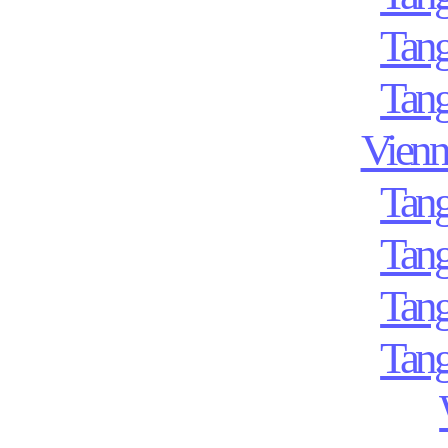
Tan
Tan
Vienn
Tan
Tan
Tan
Tan