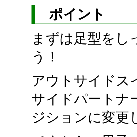
ポイント
まずは足型をし
う！
アウトサイドス
サイドパートナ
ジションに変更