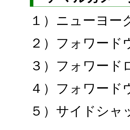
１）ニューヨー
２）フォワード
３）フォワード
４）フォワード
５）サイドシャ