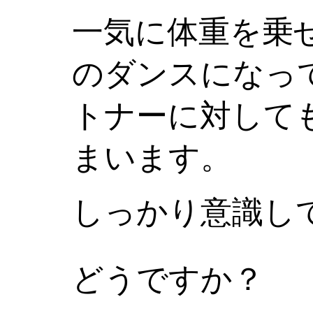
一気に体重を乗
のダンスになっ
トナーに対して
まいます。
しっかり意識し
どうですか？