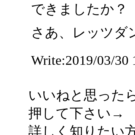
できましたか？
さあ、レッツダ
Write:2019/03/30 
いいねと思った
押して下さい→
詳しく知りたい