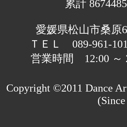
累計 8674485
愛媛県松山市桑原6丁
ＴＥＬ 089-961-10
営業時間 12:00 
Copyright ©2011 Dance Art
(Since