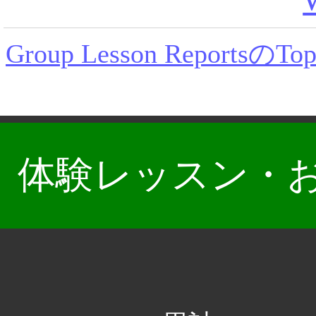
Group Lesson ReportsのT
体験レッスン・