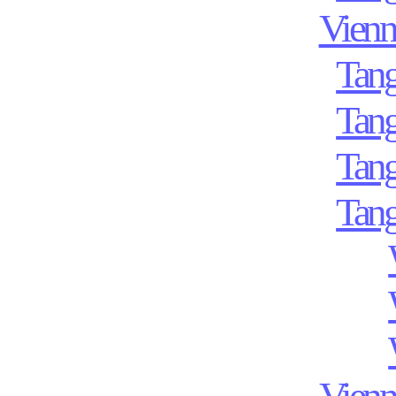
Vienn
Tan
Tan
Tan
Tan
Vienn