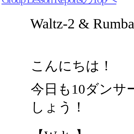
Waltz-2 & Rumba
こんにちは！
今日も10ダンサ
しょう！