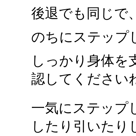
後退でも同じで
のちにステップ
しっかり身体を
認してください
一気にステップ
したり引いたり