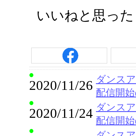
いいねと思った
ダンスア
2020/11/26
配信開始
ダンスア
2020/11/24
配信開始
ダンスア