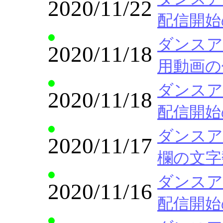
2020/11/22
配信開始
ダンスア
2020/11/18
用動画の
ダンスア
2020/11/18
配信開始
ダンスア
2020/11/17
欄の文字
ダンスア
2020/11/16
配信開始