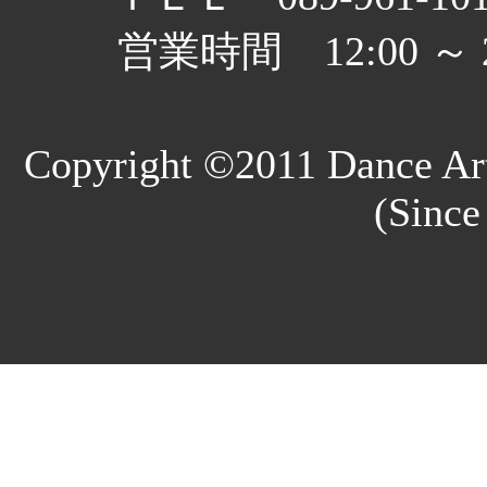
営業時間 12:00 
Copyright ©2011 Dance Art
(Since