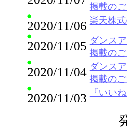
掲載のご
楽天株式
2020/11/06
ダンスア
2020/11/05
掲載のご
ダンスア
2020/11/04
掲載のご
『いいね
2020/11/03