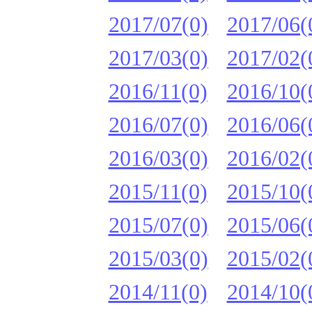
2017/07(0)
2017/06(
2017/03(0)
2017/02(
2016/11(0)
2016/10(
2016/07(0)
2016/06(
2016/03(0)
2016/02(
2015/11(0)
2015/10(
2015/07(0)
2015/06(
2015/03(0)
2015/02(
2014/11(0)
2014/10(