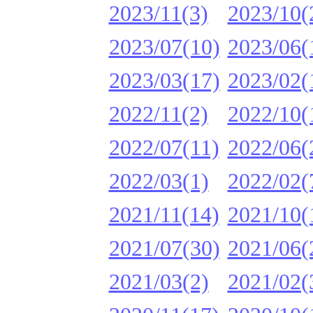
2023/11(3)
2023/10(
2023/07(10)
2023/06(
2023/03(17)
2023/02(
2022/11(2)
2022/10(
2022/07(11)
2022/06(
2022/03(1)
2022/02(
2021/11(14)
2021/10(
2021/07(30)
2021/06(
2021/03(2)
2021/02(