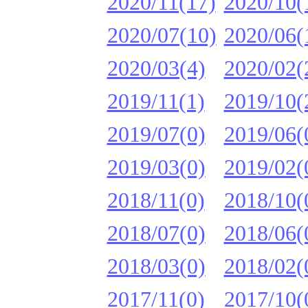
2020/11(17)
2020/10(
2020/07(10)
2020/06(
2020/03(4)
2020/02(
2019/11(1)
2019/10(
2019/07(0)
2019/06(
2019/03(0)
2019/02(
2018/11(0)
2018/10(
2018/07(0)
2018/06(
2018/03(0)
2018/02(
2017/11(0)
2017/10(