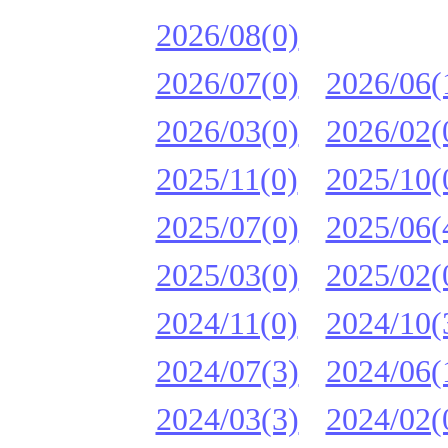
2026/08(0)
2026/07(0)
2026/06(
2026/03(0)
2026/02(
2025/11(0)
2025/10(
2025/07(0)
2025/06(
2025/03(0)
2025/02(
2024/11(0)
2024/10(
2024/07(3)
2024/06(
2024/03(3)
2024/02(