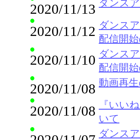
ダンスア
2020/11/13
ダンスア
2020/11/12
配信開始
ダンスア
2020/11/10
配信開始
動画再生
2020/11/08
『いいね
2020/11/08
いて
ダンスア
2020/11/07