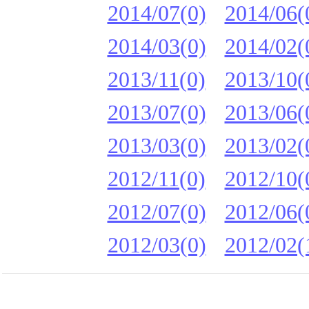
2014/07(0)
2014/06(
2014/03(0)
2014/02(
2013/11(0)
2013/10(
2013/07(0)
2013/06(
2013/03(0)
2013/02(
2012/11(0)
2012/10(
2012/07(0)
2012/06(
2012/03(0)
2012/02(