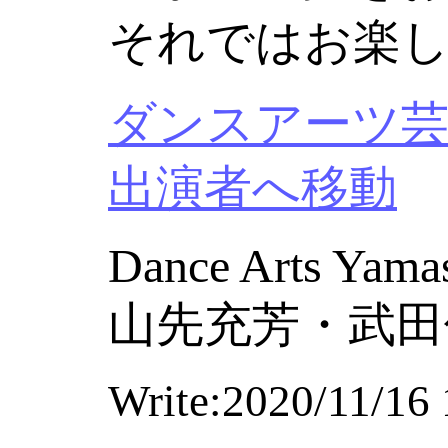
それではお楽
ダンスアーツ芸
出演者へ移動
Dance Arts Yama
山先充芳・武田
Write:2020/11/16 